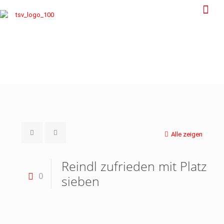
Alle zeigen
Reindl zufrieden mit Platz
0
sieben