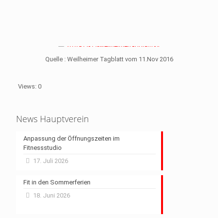
Quelle : Weilheimer Tagblatt vom 11.Nov 2016
Views: 0
News Hauptverein
Anpassung der Öffnungszeiten im
Fitnessstudio
17. Juli 2026
Fit in den Sommerferien
18. Juni 2026