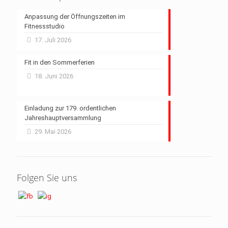
Anpassung der Öffnungszeiten im
Fitnessstudio
17. Juli 2026
Fit in den Sommerferien
18. Juni 2026
Einladung zur 179. ordentlichen
Jahreshauptversammlung
29. Mai 2026
Folgen Sie uns