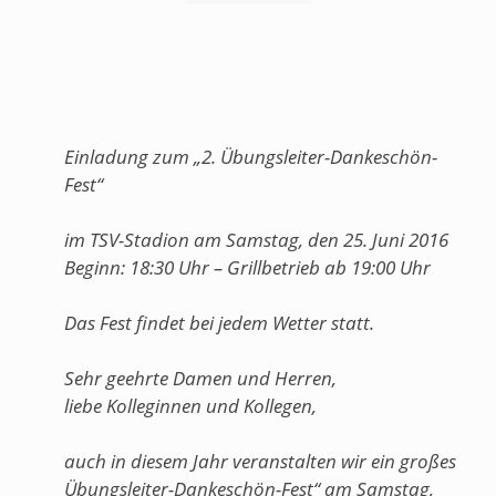
Einladung zum „2. Übungsleiter-Dankeschön-
Fest“
im TSV-Stadion am Samstag, den 25. Juni 2016
Beginn: 18:30 Uhr – Grillbetrieb ab 19:00 Uhr
Das Fest findet bei jedem Wetter statt.
Sehr geehrte Damen und Herren,
liebe Kolleginnen und Kollegen,
auch in diesem Jahr veranstalten wir ein großes
Übungsleiter-Dankeschön-Fest“ am Samstag,