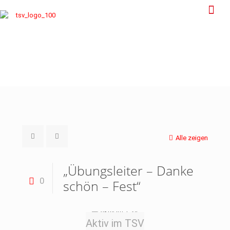
Alle zeigen
„Übungsleiter – Danke
0
schön – Fest“
Aktiv im TSV