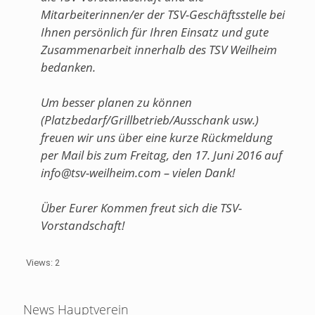
Mitarbeiterinnen/er der TSV-Geschäftsstelle bei
Ihnen persönlich für Ihren Einsatz und gute
Zusammenarbeit innerhalb des TSV Weilheim
bedanken.
Um besser planen zu können
(Platzbedarf/Grillbetrieb/Ausschank usw.)
freuen wir uns über eine kurze Rückmeldung
per Mail bis zum Freitag, den 17. Juni 2016 auf
info@tsv-weilheim.com – vielen Dank!
Über Eurer Kommen freut sich die TSV-
Vorstandschaft!
Views: 2
News Hauptverein