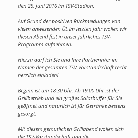
den 25. Juni 2016 im TSV-Stadion.
Auf Grund der positiven Rückmeldungen von
vielen anwesenden ÜL im letzten Jahr wollen wir
diesen Abend fest in unser jährliches TSV-
Programm aufnehmen.
Hierzu darf ich Sie und Ihre Partnerin/er im
Namen der gesamten TSV-Vorstandschaft recht
herzlich einladen!
Beginn ist um 18:30 Uhr. Ab 19:00 Uhr ist der
Grillbetrieb und ein großes Salatbuffet für Sie
geöffnet und natürlich ist für Getränke bestens
gesorgt.
Mit diesem gemütlichen Grillabend wollen sich
die TSV-Vorstandschaft und die