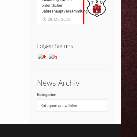
ordentlichen
Jahreshauptversammlung
29. Mai 2026
Folgen Sie uns
News Archiv
Kategorien