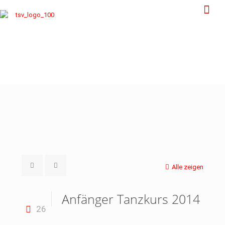
Alle zeigen
Anfänger Tanzkurs 2014
26