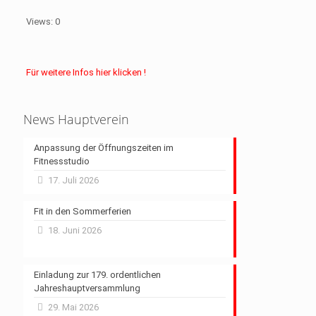
Views: 0
Für weitere Infos hier klicken !
News Hauptverein
Anpassung der Öffnungszeiten im
Fitnessstudio
17. Juli 2026
Fit in den Sommerferien
18. Juni 2026
Einladung zur 179. ordentlichen
Jahreshauptversammlung
29. Mai 2026