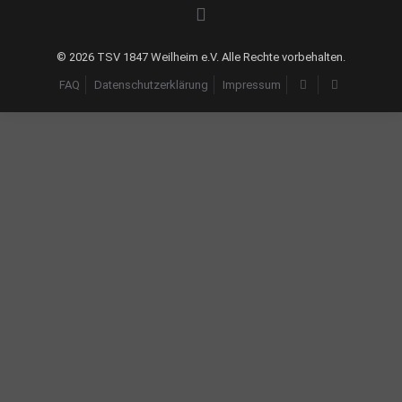
©
2026 TSV 1847 Weilheim e.V. Alle Rechte vorbehalten.
FAQ
Datenschutzerklärung
Impressum