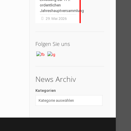
ordentlichen
Jahreshauptversammlung
29. Mai 2026
Folgen Sie uns
News Archiv
Kategorien