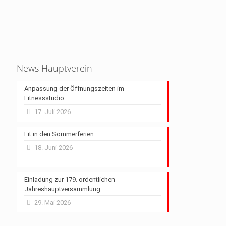
News Hauptverein
Anpassung der Öffnungszeiten im
Fitnessstudio
17. Juli 2026
Fit in den Sommerferien
18. Juni 2026
Einladung zur 179. ordentlichen
Jahreshauptversammlung
29. Mai 2026