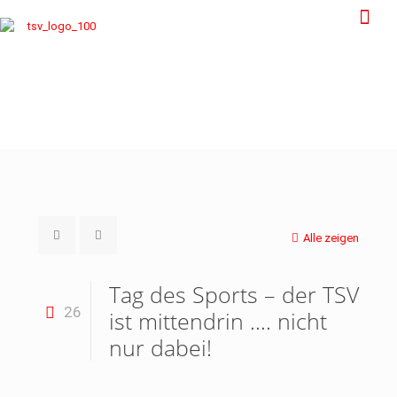
Alle zeigen
Tag des Sports – der TSV
26
ist mittendrin …. nicht
nur dabei!