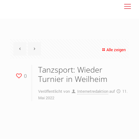
Alle zeigen
Tanzsport: Wieder
0
Turnier in Weilheim
Veröffentlicht von
Internetredaktion
auf
11.
Mai 2022