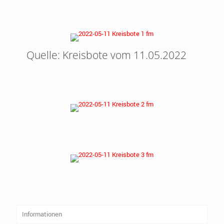
Quelle: Kreisbote vom 11.05.2022
Informationen