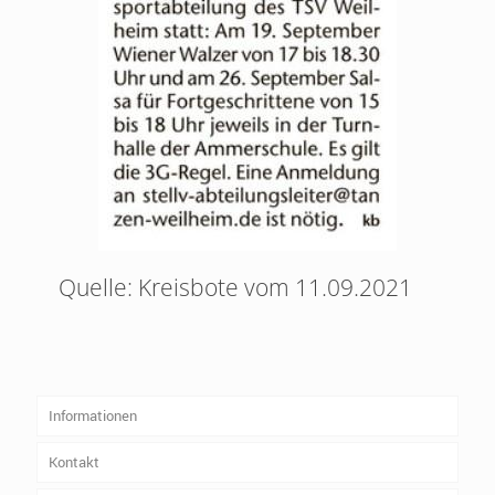
Quelle: Kreisbote vom 11.09.2021
Informationen
Kontakt