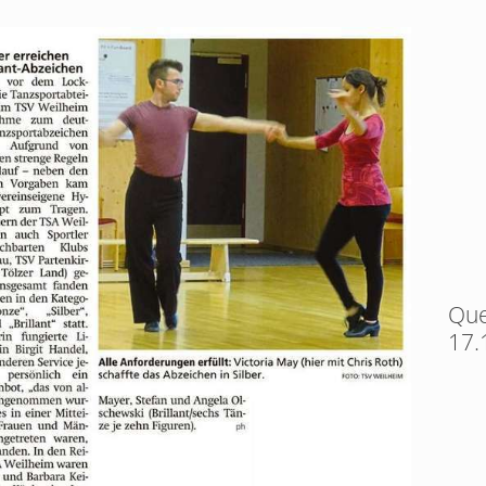
Que
17.