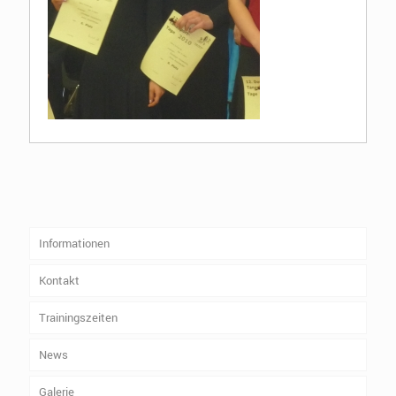
Informationen
Kontakt
Trainingszeiten
News
Galerie