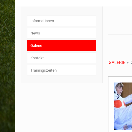
Informationen
News
Galerie
Kontakt
GALERIE
»
Trainingszeiten