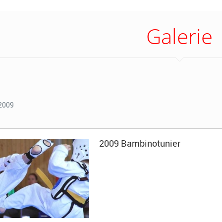
Galerie
2009
2009 Bambinotunier