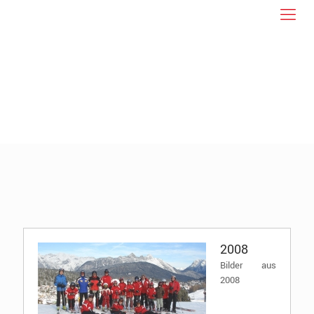
2008
Bilder aus
2008