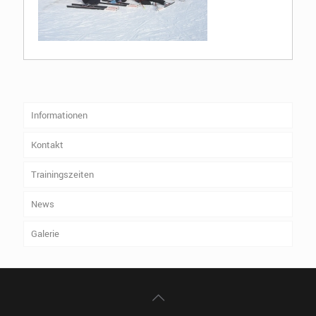
Informationen
Kontakt
Trainingszeiten
News
Galerie