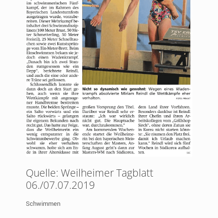
Quelle: Weilheimer Tagblatt
06./07.07.2019
Schwimmen