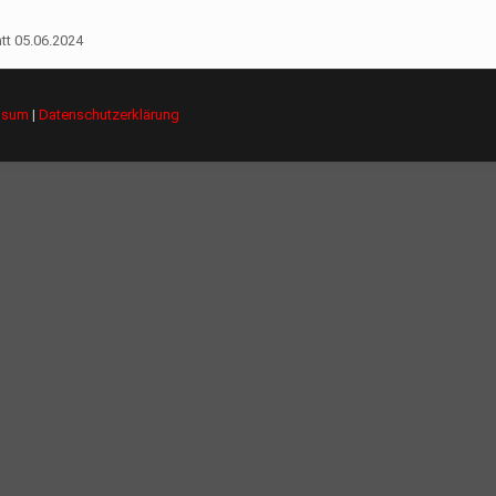
tt 05.06.2024
ssum
|
Datenschutzerklärung