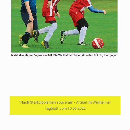
"Nach Startproblemen souverän" - Artikel im Weilheimer
Tagblatt vom 10.05.2022