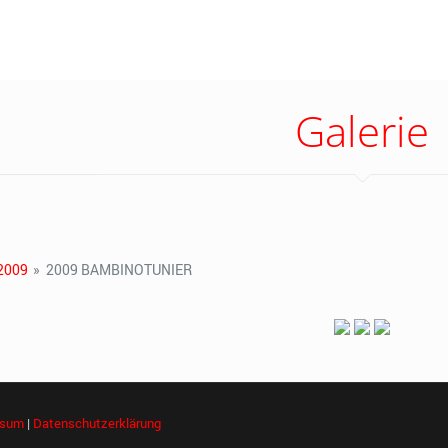
Galerie
2009
»
2009 BAMBINOTUNIER
ssum
|
Datenschutzerklärung