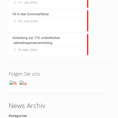
17. Juli 2026
Fit in den Sommerferien
18. Juni 2026
Einladung zur 179. ordentlichen
Jahreshauptversammlung
29. Mai 2026
Folgen Sie uns
News Archiv
Kategorien