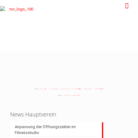
News Hauptverein
Anpassung der Öffnungszeiten im
Fitnessstudio