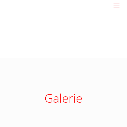
Galerie